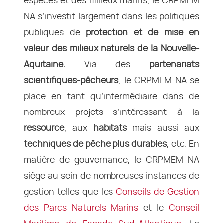
espèces et des milieux marins, le CRPMEM
NA s’investit largement dans les politiques
publiques de
protection et de mise en
valeur des milieux naturels de la Nouvelle-
Aquitaine.
Via des
partenariats
scientifiques-pêcheurs
, le CRPMEM NA se
place en tant qu’intermédiaire dans de
nombreux projets s’intéressant à la
ressource
, aux
habitats
mais aussi aux
techniques de pêche plus durables
, etc. En
matière de gouvernance, le CRPMEM NA
siège au sein de nombreuses instances de
gestion telles que les
Conseils de Gestion
des Parcs Naturels Marins
et le
Conseil