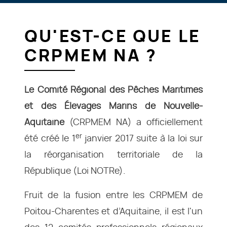
QU'EST-CE QUE LE
CRPMEM NA ?
Le Comité Régional des Pêches Maritimes
et des Élevages Marins de Nouvelle-
Aquitaine
(CRPMEM NA) a officiellement
er
été créé le 1
janvier 2017 suite à la loi sur
la réorganisation territoriale de la
République (Loi NOTRe).
Fruit de la fusion entre les CRPMEM de
Poitou-Charentes et d’Aquitaine, il est l'un