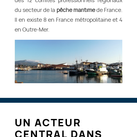
des 12 comités professionnels régionaux
du secteur de la
pêche maritime
de France.
Il en existe 8 en France métropolitaine et 4
en Outre-Mer.
UN ACTEUR
CENTRAL DANS