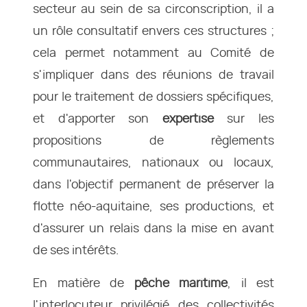
secteur au sein de sa circonscription, il a
un rôle consultatif envers ces structures ;
cela permet notamment au Comité de
s'impliquer dans des réunions de travail
pour le traitement de dossiers spécifiques,
et d'apporter son
expertise
sur les
propositions de règlements
communautaires, nationaux ou locaux,
dans l'objectif permanent de préserver la
flotte néo-aquitaine, ses productions, et
d'assurer un relais dans la mise en avant
de ses intérêts.
En matière de
pêche maritime
, il est
l'interlocuteur privilégié des collectivités