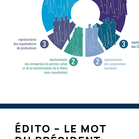
ÉDITO – LE MOT