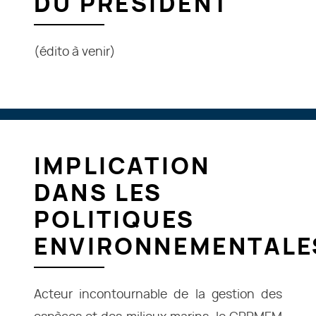
DU PRÉSIDENT
(édito à venir)
IMPLICATION
DANS LES
POLITIQUES
ENVIRONNEMENTALE
Acteur incontournable de la gestion des