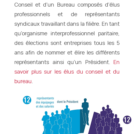
Conseil et d'un Bureau composés d'élus
professionnels et de représentants
syndicaux travaillant dans la filière. En tant
qu'organisme interprofessionnel paritaire,
des élections sont entreprises tous les 5
ans afin de nommer et élire les différents
représentants ainsi qu’un Président.
En
savoir plus sur les élus du conseil et du
bureau
.