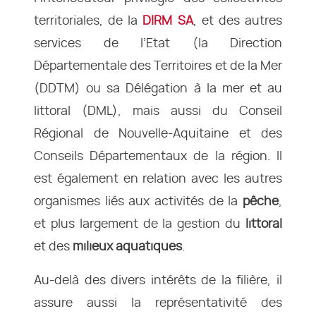
territoriales, de la
DIRM SA
, et des autres
services de l’Etat (la Direction
Départementale des Territoires et de la Mer
(DDTM) ou sa Délégation à la mer et au
littoral (DML), mais aussi du Conseil
Régional de Nouvelle-Aquitaine et des
Conseils Départementaux de la région. Il
est également en relation avec les autres
organismes liés aux activités de la
pêche
,
et plus largement de la gestion du
littoral
et des
milieux aquatiques
.
Au-delà des divers intérêts de la filière, il
assure aussi la représentativité des