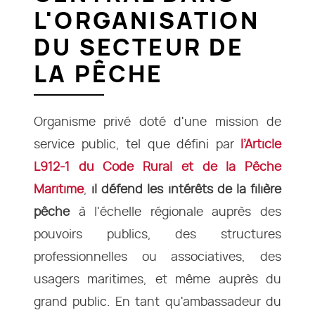
L'ORGANISATION
DU SECTEUR DE
LA PÊCHE
Organisme privé doté d'une mission de
service public, tel que défini par
l’Article
L912-1 du Code Rural et de la Pêche
Maritime
,
il défend les intérêts de la filière
pêche
à l'échelle régionale auprès des
pouvoirs publics, des structures
professionnelles ou associatives, des
usagers maritimes, et même auprès du
grand public. En tant qu'ambassadeur du