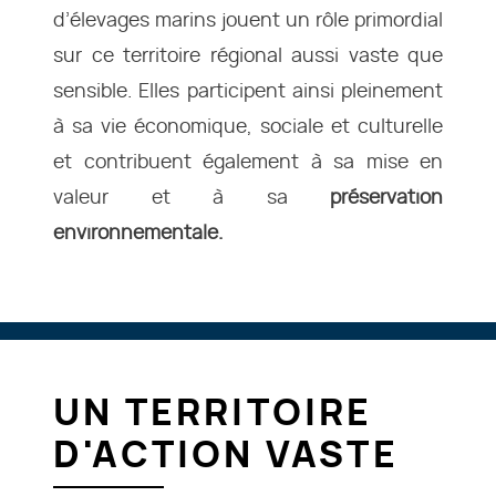
d’élevages marins jouent un rôle primordial
sur ce territoire régional aussi vaste que
sensible. Elles participent ainsi pleinement
à sa vie économique, sociale et culturelle
et contribuent également à sa mise en
valeur et à sa
préservation
environnementale.
UN TERRITOIRE
D'ACTION VASTE