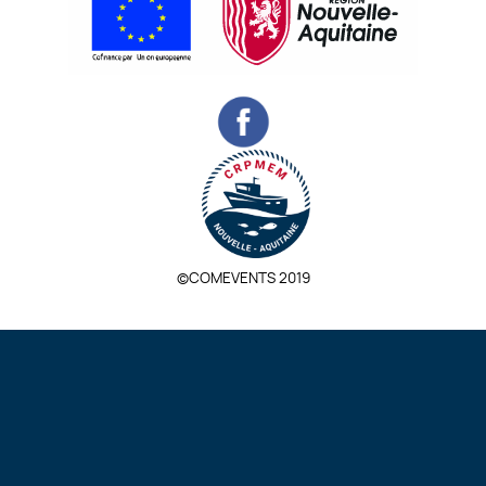
©COMEVENTS 2019