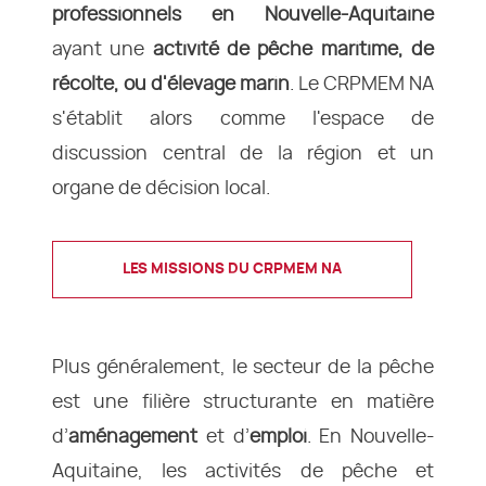
professionnels en Nouvelle-Aquitaine
ayant une
activité de pêche maritime, de
récolte, ou d'élevage marin
. Le CRPMEM NA
s'établit alors comme l'espace de
discussion central de la région et un
organe de décision local.
LES MISSIONS DU CRPMEM NA
Plus généralement, le secteur de la pêche
est une filière structurante en matière
d’
aménagement
et d’
emploi
. En Nouvelle-
Aquitaine, les activités de pêche et