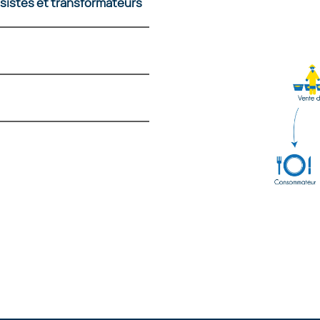
sistes et transformateurs