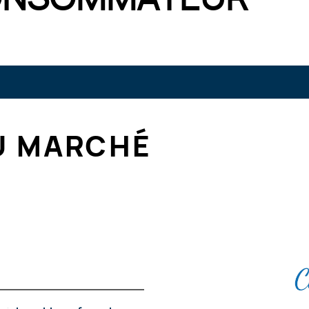
U MARCHÉ